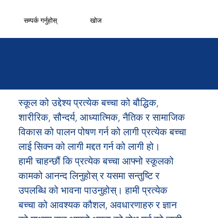
सम्पर्क गर्नुहोस्
खोज
स्कूल को उद्देश्य प्रत्येक बच्चा को बौद्धिक,
शारीरिक, सौन्दर्य, आध्यात्मिक, नैतिक र सामाजिक
विकास को पालन पोषण गर्न को लागी प्रत्येक बच्चा
लाई सिक्न को लागी मद्दत गर्न को लागी हो।
हामी चाहन्छौं कि प्रत्येक बच्चा आफ्नो स्कूलको
कामको आनन्द लिनुहोस् र यसमा सन्तुष्टि र
उपलब्धि को भावना पाउनुहोस्। हामी प्रत्येक
बच्चा को आवश्यक कौशल, अवधारणाहरु र ज्ञान