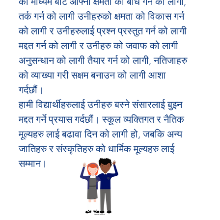
को माध्यम बाट आफ्नो क्षमता को बोध गर्न को लागी,
तर्क गर्न को लागी उनीहरुको क्षमता को विकास गर्न
को लागी र उनीहरुलाई प्रश्न प्रस्तुत गर्न को लागी
मद्दत गर्न को लागी र उनीहरु को जवाफ को लागी
अनुसन्धान को लागी तैयार गर्न को लागी, नतिजाहरु
को व्याख्या गरी सक्षम बनाउन को लागी आशा
गर्दछौं।
हामी विद्यार्थीहरुलाई उनीहरु बस्ने संसारलाई बुझ्न
मद्दत गर्ने प्रयास गर्दछौं। स्कूल व्यक्तिगत र नैतिक
मूल्यहरु लाई बढावा दिन को लागी हो, जबकि अन्य
जातिहरु र संस्कृतिहरु को धार्मिक मूल्यहरु लाई
सम्मान।