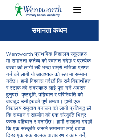
समानता कथन
Wentworth प्राथमिक विद्यालय स्कूलहरु
मा समानता कर्तव्य को स्वागत गर्दछ र प्रत्येक
बच्चा को लागी सबै भन्दा राम्रो नतिजा प्राप्त
गर्न को लागी यो आवश्यक को रूप मा सम्मान
गर्दछ। हामी विश्वास गर्दछौं कि सबै विद्यार्थीहरु
र स्टाफ को सदस्यहरु लाई
पूरा गर्ने अवसर
हुनुपर्छ
पृष्ठभूमि, पहिचान र परिस्थिति को
बावजूद उनीहरुको पूर्ण क्षमता। हामी एक
विद्यालय समुदाय बनाउन को लागी प्रतिबद्ध छौं
कि सम्मान र सहयोग को एक संस्कृति भित्र
फरक पहिचान र मनाउँछ। हामी सराहना गर्दछौं
कि एक संस्कृति जसले समानता लाई बढावा
दिन्छ एक सकारात्मक वातावरण र काम गर्ने,