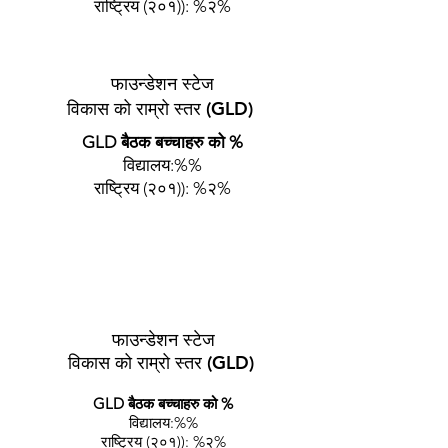
राष्ट्रिय (२०१)): %२%
फाउन्डेशन स्टेज
विकास को राम्रो स्तर (GLD)
GLD बैठक बच्चाहरु को %
विद्यालय:%%
राष्ट्रिय (२०१)): %२%
फाउन्डेसन स्टेज (रिसेप्शन वर्षको अन्त्य) को
लागी स्कूल को सबैभन्दा भर्खरको परिणाम।
फाउन्डेशन स्टेज
विकास को राम्रो स्तर (GLD)
GLD बैठक बच्चाहरु को %
विद्यालय:%%
राष्ट्रिय (२०१)): %२%