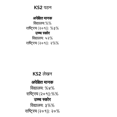
KS2 पठन
अपेक्षित मानक
विद्यालय:%%
राष्ट्रिय (२०१)): %३%
उच्च स्कोर
विद्यालय: ५२%
राष्ट्रिय (२०१)): २%%
KS2 लेखन
अपेक्षित मानक
विद्यालय: %४%
राष्ट्रिय (२०१)):%%
उच्च स्कोर
विद्यालय: ३%%
राष्ट्रिय (२०१)): २०%