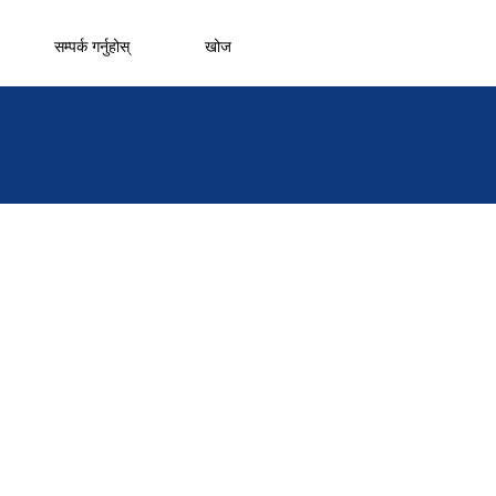
सम्पर्क गर्नुहोस्
खोज