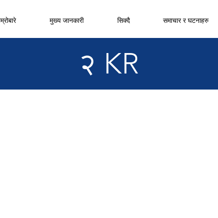
म्रोबारे
मुख्य जानकारी
सिक्दै
समाचार र घटनाहरु
२ KR