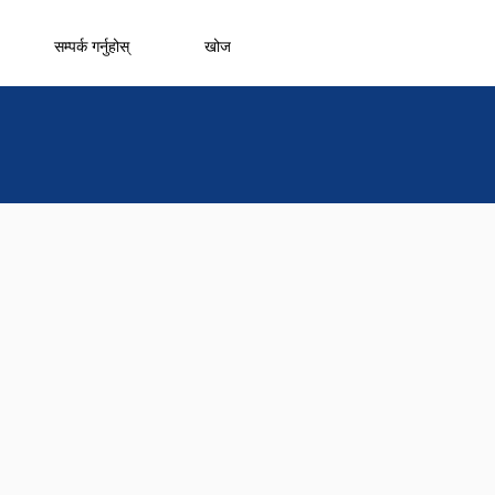
सम्पर्क गर्नुहोस्
खोज