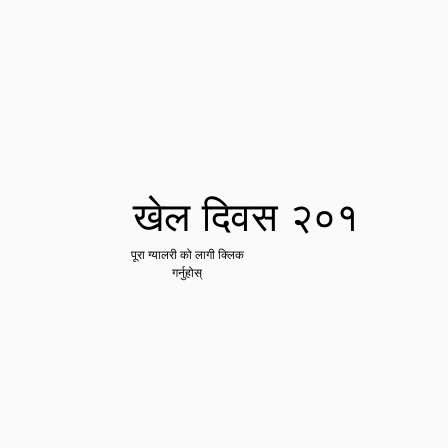
खेल दिवस २०१
पूरा ग्यालरी को लागी क्लिक
गर्नुहोस्