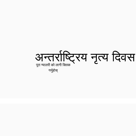
अन्तर्राष्ट्रिय नृत्य द
पूरा ग्यालरी को लागी क्लिक
गर्नुहोस्