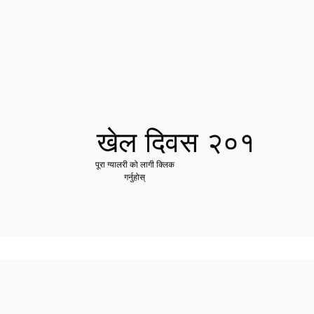
खेल दिवस २०१
पूरा ग्यालरी को लागी क्लिक
गर्नुहोस्