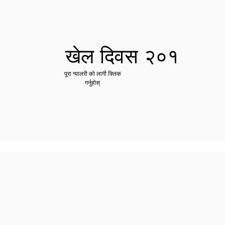
खेल दिवस २०१
पूरा ग्यालरी को लागी क्लिक
गर्नुहोस्