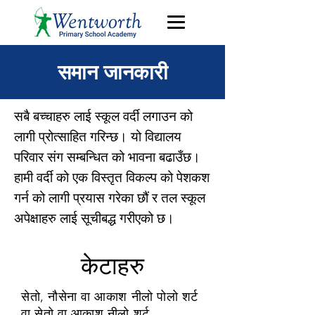
समान जानकारी
सबै बच्चाहरु लाई स्कूल वर्दी लगाउन को
लागी प्रोत्साहित गरिन्छ। यो विद्यालय
परिवार संग सम्बन्धित को भावना बढाउँछ।
हामी वर्दी को एक विस्तृत विकल्प को पेशकश
गर्न को लागी प्रयास गरेका छौं र तल स्कूल
अपेक्षाहरु लाई सूचीबद्ध गरीएको छ।
केटाहरु
सेतो, नौसेना वा आकाश नीलो पोलो शर्ट
वा सेतो वा आकाश नीलो शर्ट