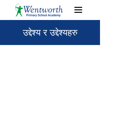
उद्देश्य र उद्देश्यहरु