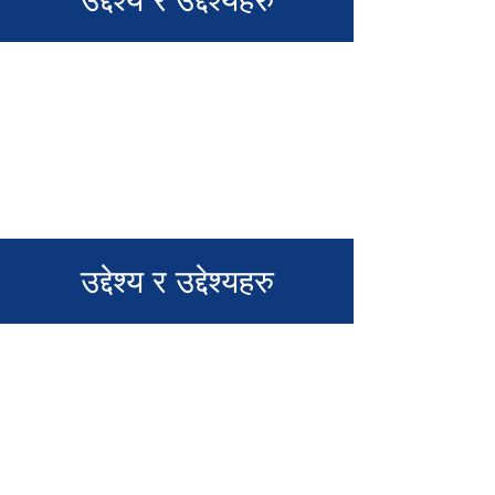
उद्देश्य र उद्देश्यहरु